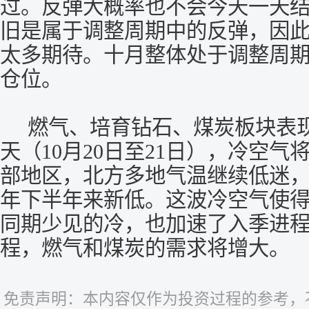
过。反弹大概率也不会今天一天
旧是属于调整周期中的反弹，因
太多期待。十月整体处于调整周
仓位。
燃气、培育钻石、煤炭板块表现
天（10月20日至21日），冷空
部地区，北方多地气温继续低迷
年下半年来新低。这波冷空气使
同期少见的冷，也加速了入季进
程，燃气和煤炭的需求将增大。
免责声明：本内容仅作为投资过程的参考，