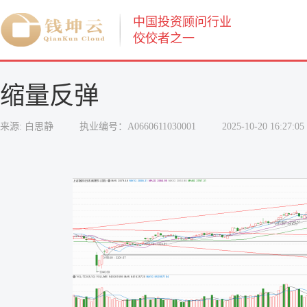
中国投资顾问行业
佼佼者之一
缩量反弹
来源: 白思静
执业编号：A0660611030001
2025-10-20 16:27:05