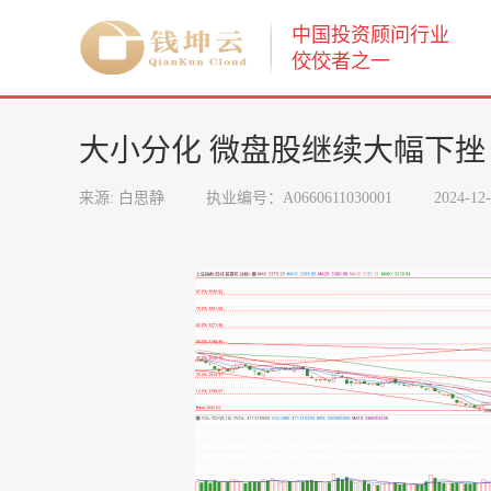
中国投资顾问行业
佼佼者之一
大小分化 微盘股继续大幅下挫
来源: 白思静
执业编号：A0660611030001
2024-12-