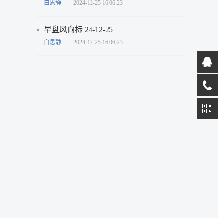
白思静
2024-12-25 16:06:23
早盘风向标 24-12-25
白思静
2024-12-25 16:06:23