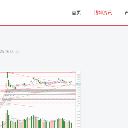
首页
钱坤资讯
25 16:06:23